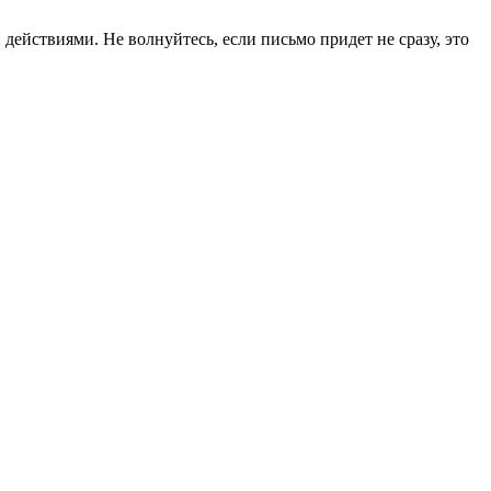
ействиями. Не волнуйтесь, если письмо придет не сразу, это