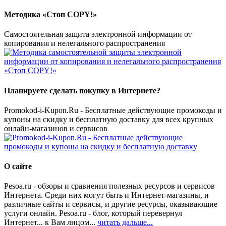
Методика «Стоп COPY!»
Самостоятельная защита электронной информации от
копирования и нелегального распространения
Планируете сделать покупку в Интернете?
Promokod-i-Kupon.Ru - Бесплатные действующие промокоды и
купоны на скидку и бесплатную доставку для всех крупных
онлайн-магазинов и сервисов
О сайте
Pesoa.ru - обзоры и сравнения полезных ресурсов и сервисов
Интернета. Среди них могут быть и Интернет-магазины, и
различные сайты и сервисы, и другие ресурсы, оказывающие
услуги онлайн. Pesoa.ru - блог, который перевернул
Интернет... к Вам лицом...
читать дальше...