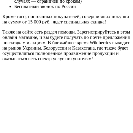
случаях — ограничен по срокам)
Бесплатный звонок по России
Кроме того, постоянных покупателей, совершивших покупки
на сумму от 15 000 руб., ждет специальная скидка!
Также на сайте есть раздел помощи. Зарегистрируйтесь в этом
онлайн-магазине, и вы будете получать по почте предложения
по скидкам и акциям. В ближайшее время Wildberries выходит
на рынок Украины, Белоруссии и Казахстана, где также будет
осуществляться полноценное продвижение продукции и
оказываться весь спектр услуг покупателям!