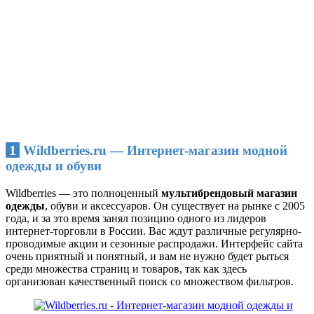
1
Wildberries.ru — Интернет-магазин модной
одежды и обуви
Wildberries — это полноценный
мультибрендовый магазин
одежды
, обуви и аксессуаров. Он существует на рынке с 2005
года, и за это время занял позицию одного из лидеров
интернет-торговли в России. Вас ждут различные регулярно-
проводимые акции и сезонные распродажи. Интерфейс сайта
очень приятный и понятный, и вам не нужно будет рыться
среди множества страниц и товаров, так как здесь
организован качественный поиск со множеством фильтров.