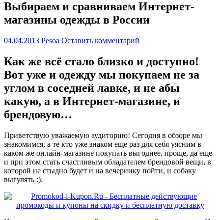
Выбираем и сравниваем Интернет-
магазины одежды в России
04.04.2013
Pesoa
Оставить комментарий
Как же всё стало близко и доступно!
Вот уже и одежду мы покупаем не за
углом в соседней лавке, и не абы
какую, а в Интернет-магазине, и
брендовую…
Приветствую уважаемую аудиторию! Сегодня в обзоре мы
знакомимся, а те кто уже знаком еще раз для себя уясним в
каком же онлайн-магазине покупать выгоднее, проще, да еще
и при этом стать счастливым обладателем брендовой вещи, в
которой не стыдно будет и на вечеринку пойти, и собаку
выгулять :).