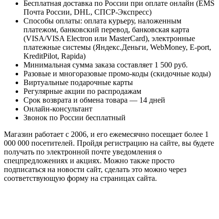
Бесплатная доставка по России при оплате онлайн (ЕМS
Почта России, DHL, СПСР-Экспресс)
Способы оплаты: оплата курьеру, наложенным
платежом, банковский перевод, банковская карта
(VISA/VISA Electron или MasterCard), электронные
платежные системы (Яндекс.Деньги, WebMoney, E-port,
KreditPilot, Rapida)
Минимальная сумма заказа составляет 1 500 руб.
Разовые и многоразовые промо-коды (скидочные коды)
Виртуальные подарочные карты
Регулярные акции по распродажам
Срок возврата и обмена товара — 14 дней
Онлайн-консультант
Звонок по России бесплатный
Магазин работает с 2006, и его ежемесячно посещает более 1
000 000 посетителей. Пройдя регистрацию на сайте, вы будете
получать по электронной почте уведомления о
спецпредложениях и акциях. Можно также просто
подписаться на новости сайт, сделать это можно через
соответствующую форму на страницах сайта.