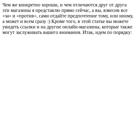
Чем же конкретно хороши, и чем отличаются друг от друга
эти магазины я представлю прямо сейчас, а вы, взвесив все
«за» и «против», сами отдайте предпочтение тому, или иному,
а может и всем сразу :) Кроме того, в этой статье вы можете
увидеть ссылки и на другие онлайн-магазины, которые также
могут заслуживать вашего внимания. Итак, идем по порядку: